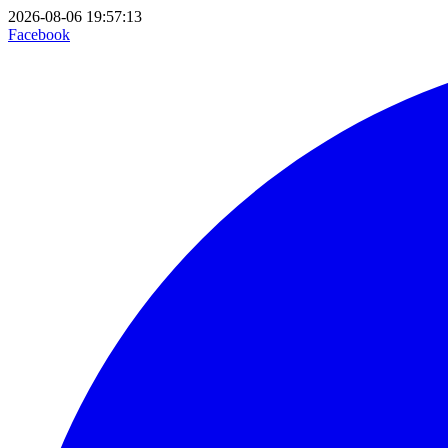
2026-08-06 19:57:13
Facebook