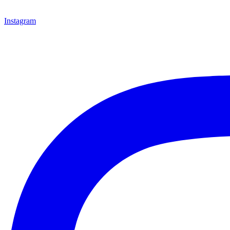
Instagram