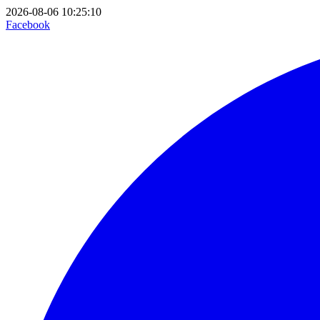
2026-08-06 10:25:10
Facebook