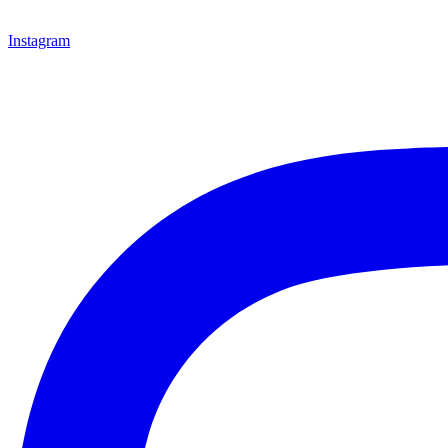
Instagram