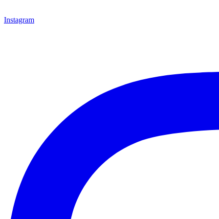
Instagram