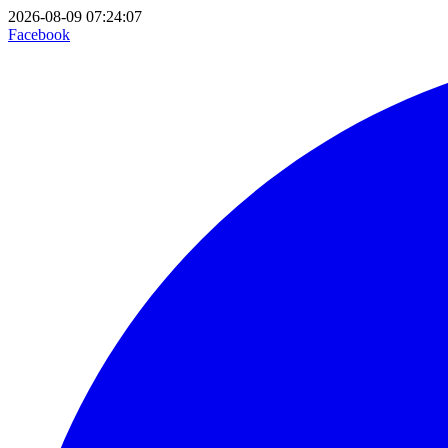
2026-08-09 07:24:07
Facebook