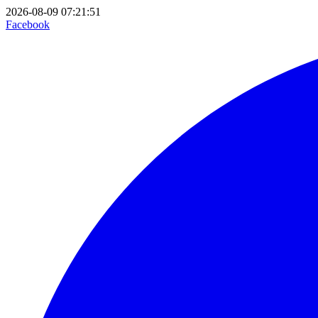
2026-08-09 07:21:51
Facebook