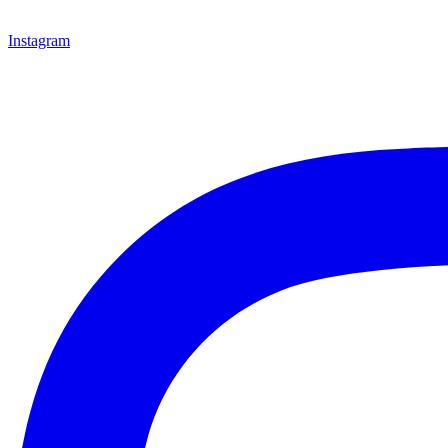
Instagram