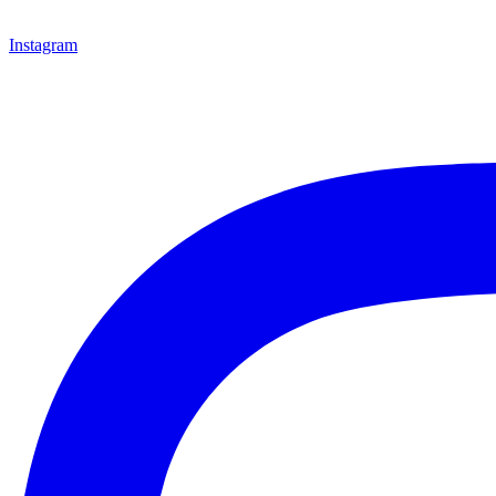
Instagram