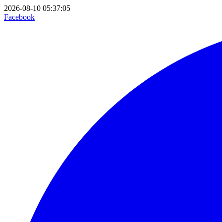
2026-08-10 05:37:05
Facebook