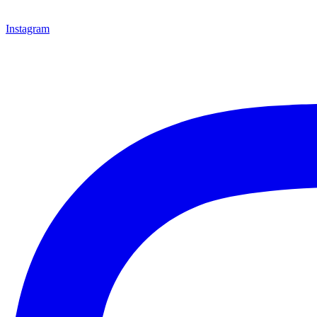
Instagram