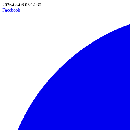
2026-08-06 05:14:30
Facebook