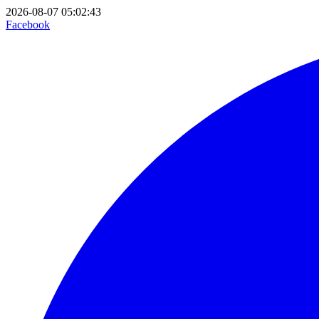
2026-08-07 05:02:43
Facebook