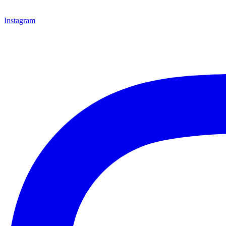
Instagram