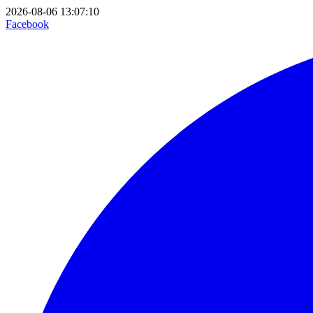
2026-08-06 13:07:10
Facebook