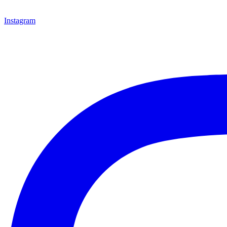
Instagram