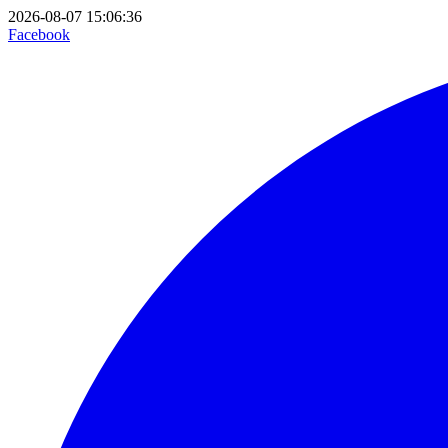
2026-08-07 15:06:36
Facebook