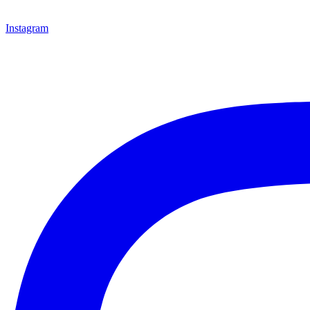
Instagram