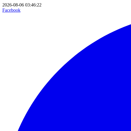
2026-08-06 03:46:22
Facebook