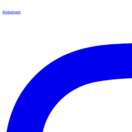
Instagram