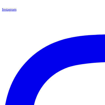
Instagram