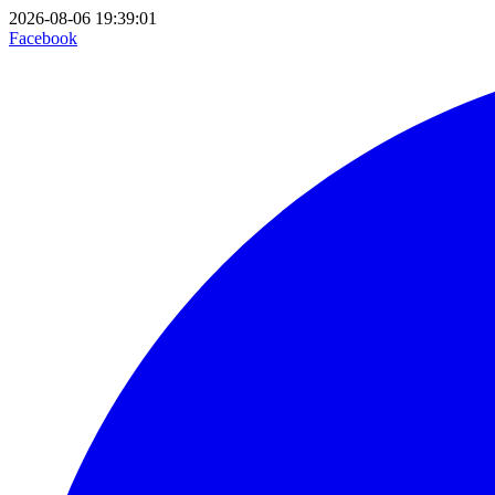
2026-08-06 19:39:01
Facebook