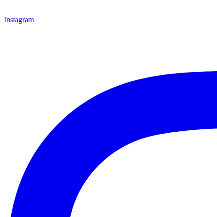
Instagram