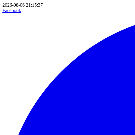
2026-08-06 21:15:37
Facebook