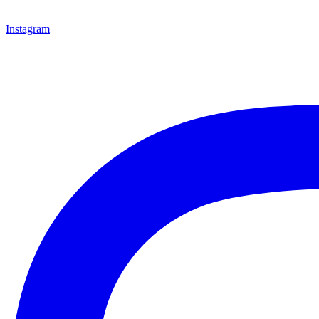
Instagram