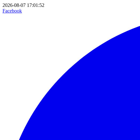
2026-08-07 17:01:52
Facebook