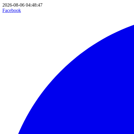
2026-08-06 04:48:47
Facebook