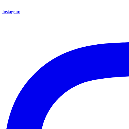
Instagram