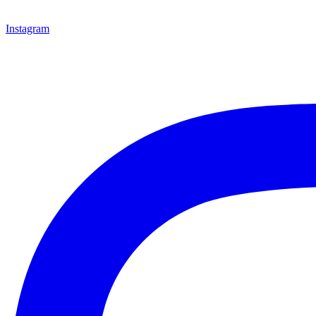
Instagram