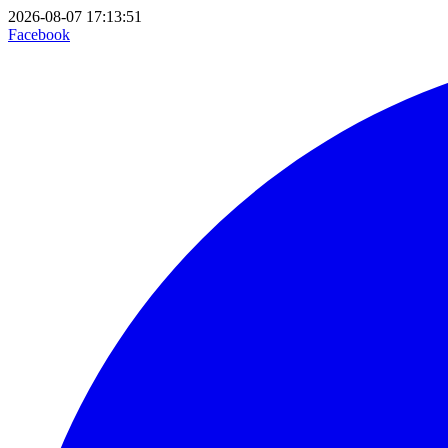
2026-08-07 17:13:51
Facebook