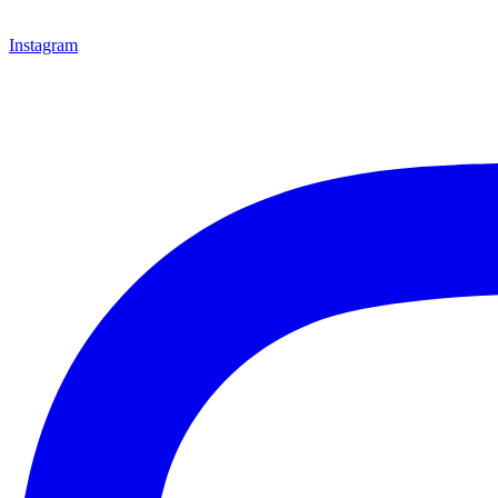
Instagram