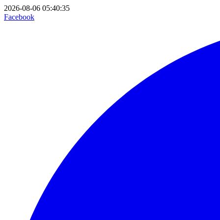
2026-08-06 05:40:35
Facebook